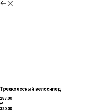
Трехколесный велосипед
288,00
₽
320,00